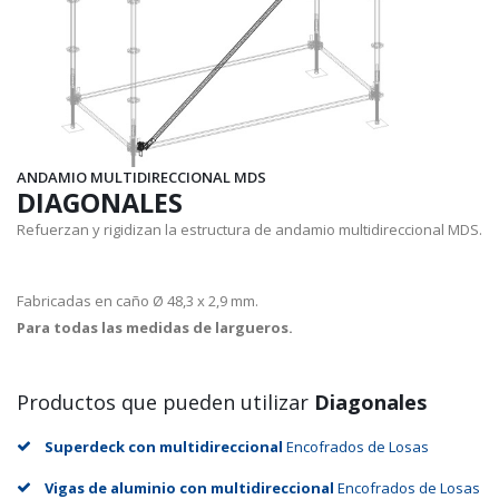
ANDAMIO MULTIDIRECCIONAL MDS
DIAGONALES
Refuerzan y rigidizan la estructura de andamio multidireccional MDS.
Fabricadas en caño Ø 48,3 x 2,9 mm.
Para todas las medidas de largueros.
Productos que pueden utilizar
Diagonales
Superdeck con multidireccional
Encofrados de Losas
Vigas de aluminio con multidireccional
Encofrados de Losas