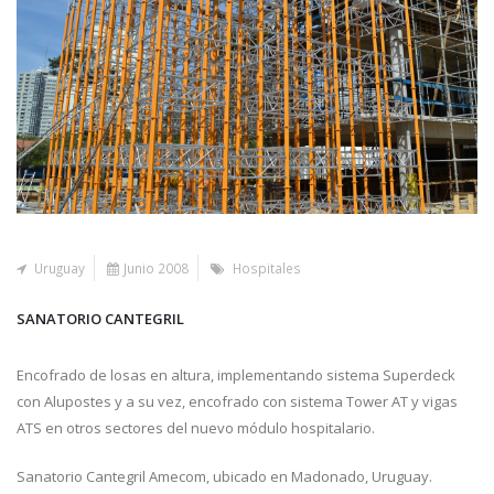
Uruguay
Junio 2008
Hospitales
SANATORIO CANTEGRIL
Encofrado de losas en altura, implementando sistema Superdeck
con Alupostes y a su vez, encofrado con sistema Tower AT y vigas
ATS en otros sectores del nuevo módulo hospitalario.
Sanatorio Cantegril Amecom, ubicado en Madonado, Uruguay.