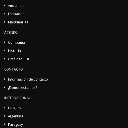
Andamios
Entibados
Maquinarias
ATENKO
Compañia
Historia
Catálogo PDF
CONTACTO
Información de contacto
¿Dónde estamos?
INTERNACIONAL
Uruguay
Argentina
Paraguay